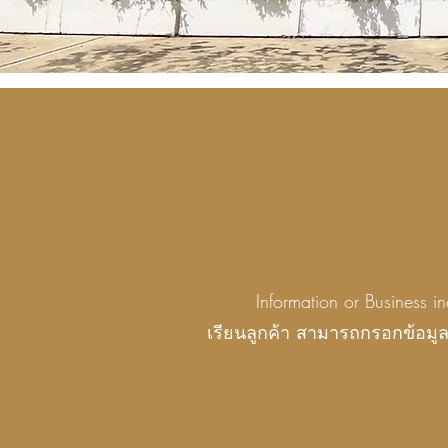
Information or Business i
เรียนลูกค้า สามารถกรอกข้อมูล