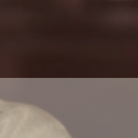
ICIAL