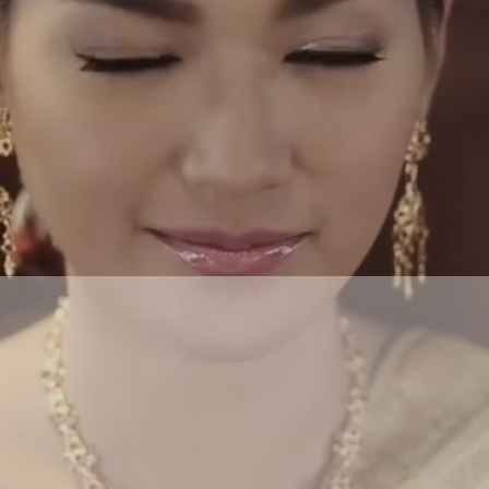
OTHERS OFF
ยินดีต้อนรับ สู่เว็บไซต์ทางการของ เคบราเทอร์ค่ะ