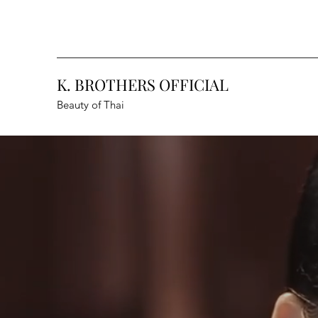
K. BROTHERS OFFICIAL
Beauty of Thai