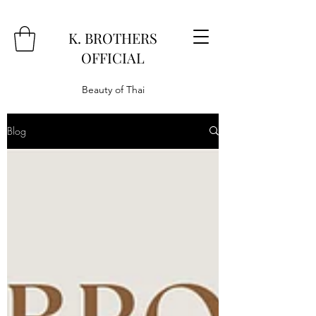
K. BROTHERS
OFFICIAL
Beauty of Thai
Blog