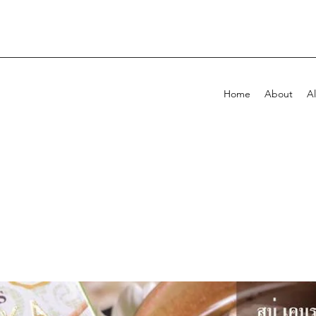
Home
About
Al