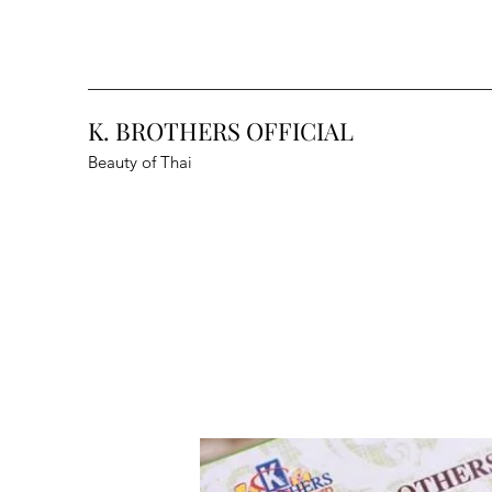
K. BROTHERS OFFICIAL
Beauty of Thai