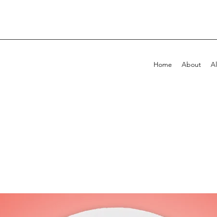
Home
About
Al