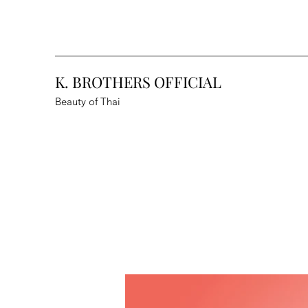
K. BROTHERS OFFICIAL
Beauty of Thai