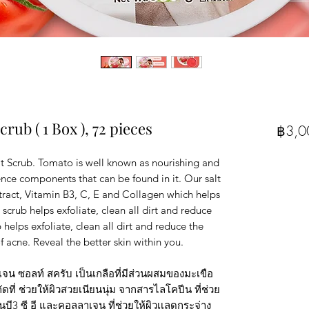
rub ( 1 Box ), 72 pieces
฿3,0
t Scrub. Tomato is well known as nourishing and
pence components that can be found in it. Our salt
ract, Vitamin B3, C, E and Collagen which helps
 scrub helps exfoliate, clean all dirt and reduce
 helps exfoliate, clean all dirt and reduce the
 acne. Reveal the better skin within you.
น ซอลท์ สครับ เป็นเกลือที่มีส่วนผสมของมะเขือ
ที่ ช่วยให้ผิวสวยเนียนนุ่ม จากสารไลโคปีน ที่ช่วย
บี3 ซี อี และคอลลาเจน ที่ช่วยให้ผิวเเลดูกระจ่าง